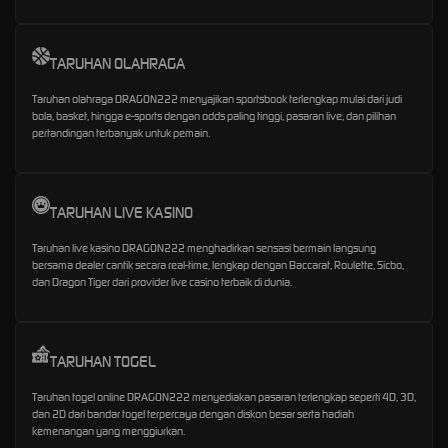
TARUHAN OLAHRAGA
Taruhan olahraga DRAGON222 menyajikan sportsbook terlengkap mulai dari judi
bola, basket, hingga e-sports dengan odds paling tinggi, pasaran live, dan pilihan
pertandingan terbanyak untuk pemain.
TARUHAN LIVE KASINO
Taruhan live kasino DRAGON222 menghadirkan sensasi bermain langsung
bersama dealer cantik secara real-time, lengkap dengan Baccarat, Roulette, Sicbo,
dan Dragon Tiger dari provider live casino terbaik di dunia.
TARUHAN TOGEL
Taruhan togel online DRAGON222 menyediakan pasaran terlengkap seperti 4D, 3D,
dan 2D dari bandar togel terpercaya dengan diskon besar serta hadiah
kemenangan yang menggiurkan.