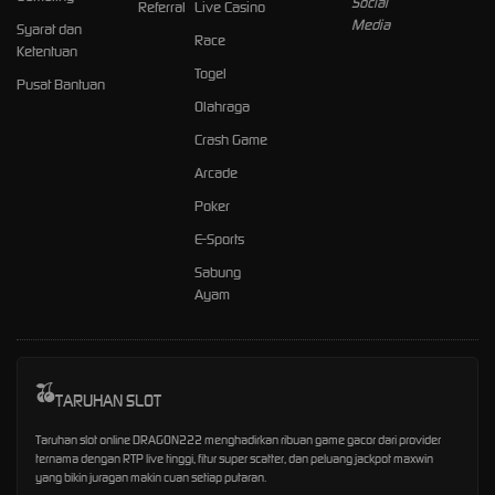
Referral
Live Casino
Syarat dan
Race
Ketentuan
Togel
Pusat Bantuan
Olahraga
Crash Game
Arcade
Poker
E-Sports
Sabung
Ayam
TARUHAN SLOT
Taruhan slot online DRAGON222 menghadirkan ribuan game gacor dari provider
ternama dengan RTP live tinggi, fitur super scatter, dan peluang jackpot maxwin
yang bikin juragan makin cuan setiap putaran.