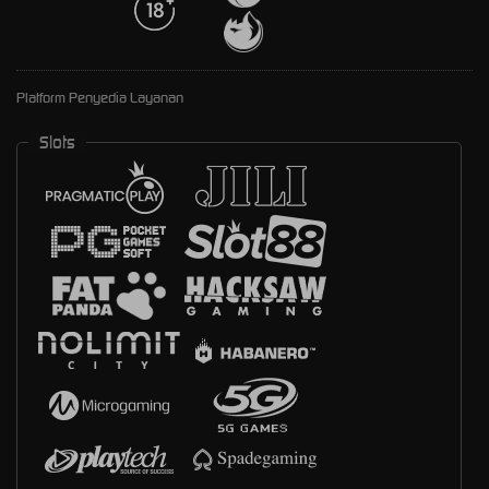
Platform Penyedia Layanan
Slots