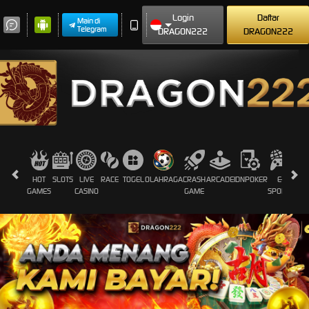
Login
Daftar
Main di
Telegram
DRAGON222
DRAGON222
HOT
SLOTS
LIVE
RACE
TOGEL
OLAHRAGA
CRASH
ARCADE
IDNPOKER
E-
SAB
GAMES
CASINO
GAME
SPORTS
AY