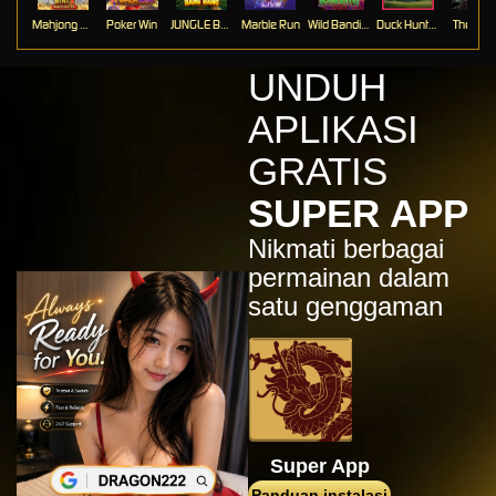
Mahjong Wins 3 – Black Scatter
Poker Win
JUNGLE BANG BANG
Marble Run
Wild Bandito
Duck Hunters
The Cryp
UNDUH
APLIKASI
GRATIS
SUPER APP
Nikmati berbagai
permainan dalam
satu genggaman
Super App
Panduan instalasi